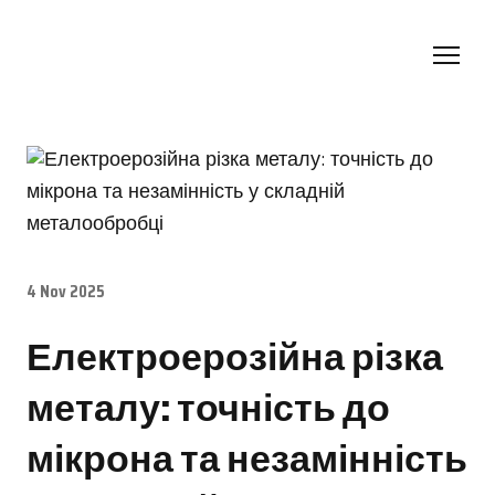
4 Nov 2025
Електроерозійна різка
металу: точність до
мікрона та незамінність