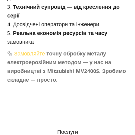
Технічний супровід — від креслення до
серії
Досвідчені оператори та інженери
Реальна економія ресурсів та часу
замовника
🔩
Замовляйте
точну обробку металу
електроерозійним методом — у нас на
виробництві з Mitsubishi MV2400S. Зробимо
складне — просто.
Послуги