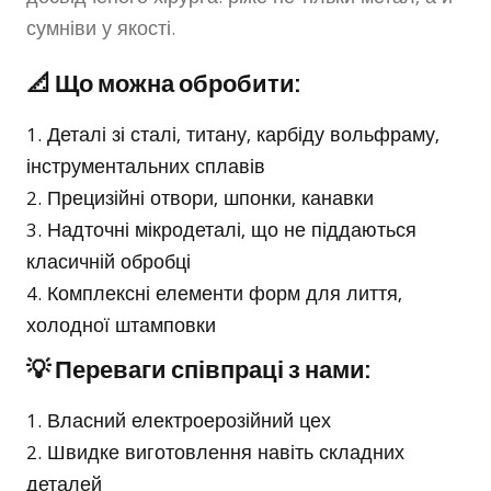
сумніви у якості.
📐 Що можна обробити:
Деталі зі сталі, титану, карбіду вольфраму,
інструментальних сплавів
Прецизійні отвори, шпонки, канавки
Надточні мікродеталі, що не піддаються
класичній обробці
Комплексні елементи форм для лиття,
холодної штамповки
💡 Переваги співпраці з нами:
Власний електроерозійний цех
Швидке виготовлення навіть складних
деталей