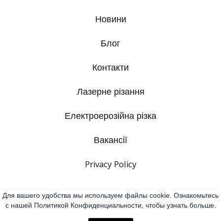
Новини
Блог
Контакти
Лазерне різання
Електроерозійна різка
Вакансії
Privacy Policy
Для вашего удобства мы используем файлы cookie. Ознакомьтесь
Стеж за нами в соціальних мережах
с нашей Политикой Конфиденциальности, чтобы узнать больше.